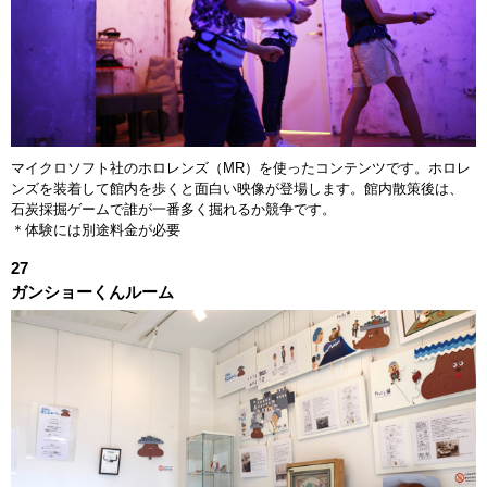
マイクロソフト社のホロレンズ（MR）を使ったコンテンツです。ホロレ
ンズを装着して館内を歩くと面白い映像が登場します。館内散策後は、
石炭採掘ゲームで誰が一番多く掘れるか競争です。
＊体験には別途料金が必要
27
ガンショーくんルーム