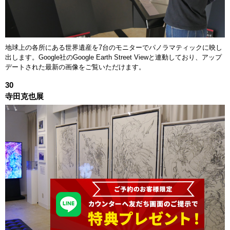
地球上の各所にある世界遺産を7台のモニターでパノラマティックに映し
出します。Google社のGoogle Earth Street Viewと連動しており、アップ
デートされた最新の画像をご覧いただけます。
30
寺田克也展