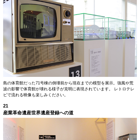
島の体育館だった71号棟の倒壊前から現在までの模型を展示。強風や荒
波の影響で体育館が壊れる様子が克明に表現されています。 レトロテレ
ビで流れる映像も楽しみください。
21
産業革命遺産世界遺産登録への道