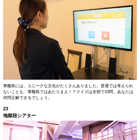
軍艦島には、ユニークな文化がたくさんありました。普通では考えられ
ないことも、軍艦島ではあたりまえ！？クイズは全部で10問。あなたは
何問正解できるでしょう。
23
地獄段シアター