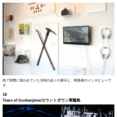
島で実際に使われていた当時の品々の展示と、関係者のインタビューで
す。
18
Tears of Gunkanjima/カウントダウン軍艦島