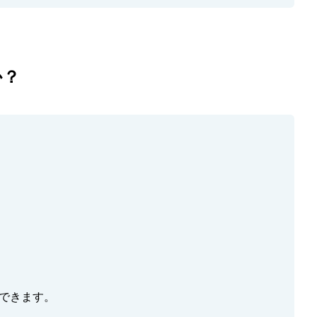
か？
できます。