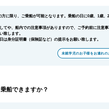
の方に限り、ご乗船が可能となります。乗船の日に0歳、1歳、2
してや、船内での注意事項がありますので、ご予約前に注意事
い致します。
日は身分証明書（保険証など）の提示をお願い致します。
未就学児のお子様をお連れの
も乗船できますか？