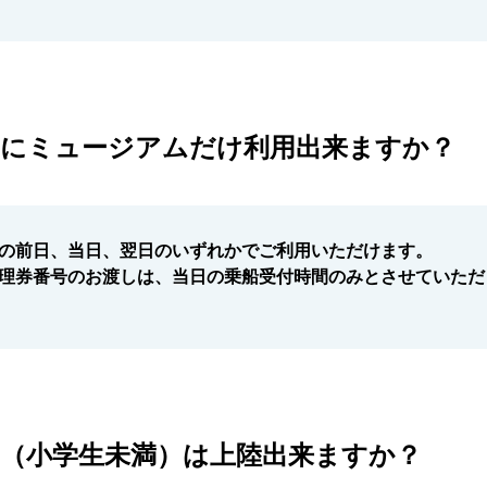
日にミュージアムだけ利用出来ますか？
の前日、当日、翌日のいずれかでご利用いただけます。
理券番号のお渡しは、当日の乗船受付時間のみとさせていただ
児（小学生未満）は上陸出来ますか？