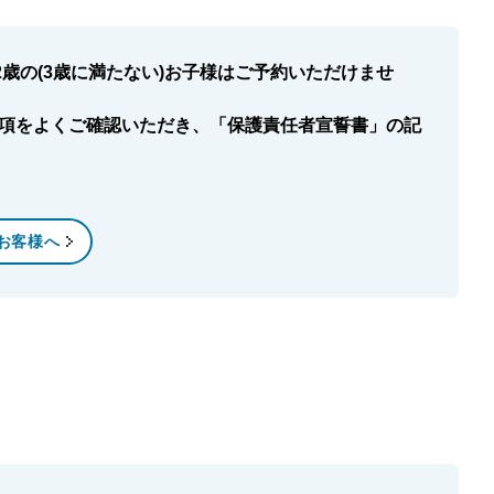
歳の(3歳に満たない)お子様はご予約いただけませ
項をよくご確認いただき、「保護責任者宣誓書」の記
お客様へ