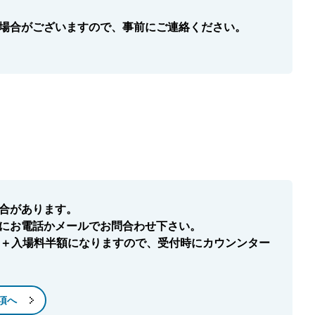
場合がございますので、事前にご連絡ください。
合があります。
にお電話かメールでお問合わせ下さい。
き＋入場料半額になりますので、受付時にカウンンター
項へ