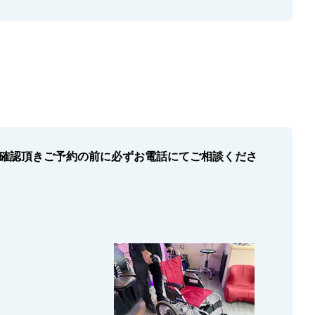
確認頂きご予約の前に必ずお電話にてご相談くださ