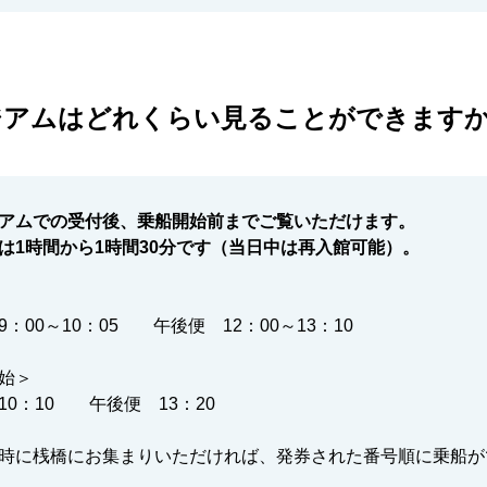
ジアムはどれくらい見ることができます
アムでの受付後、乗船開始前までご覧いただけます。
は1時間から1時間30分です（当日中は再入館可能）。
：00～10：05 午後便 12：00～13：10
始＞
10：10 午後便 13：20
時に桟橋にお集まりいただければ、発券された番号順に乗船が