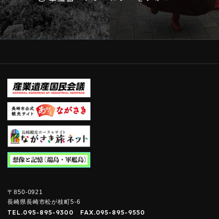
〒850-0921
長崎県長崎市松が枝町5-6
TEL.
095-895-9300
FAX.
095-895-9550