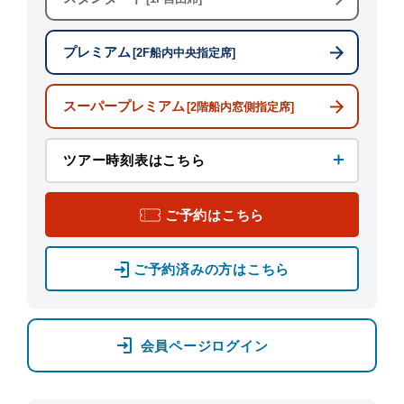
プレミアム
[2F船内中央指定席]
スーパープレミアム
[2階船内窓側指定席]
ツアー時刻表はこちら
ご予約はこちら
ご予約済みの方はこちら
会員ページログイン