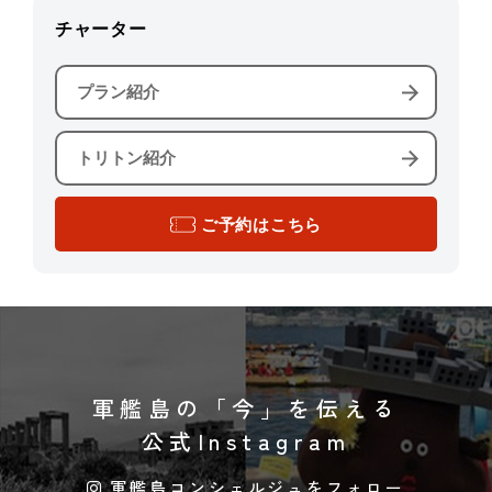
チャーター
プラン紹介
トリトン紹介
ご予約はこちら
軍艦島の「今」を伝える
公式Instagram
軍艦島コンシェルジュをフォロー