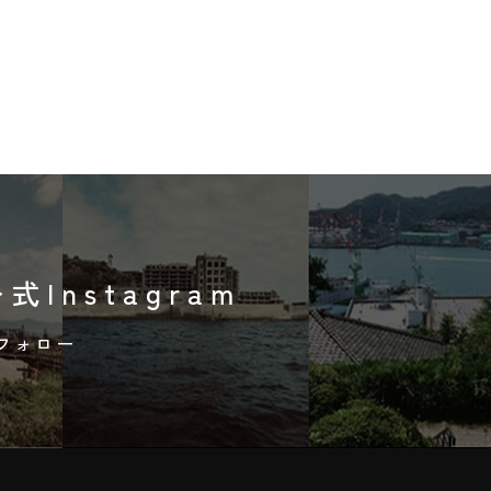
式Instagram
フォロー