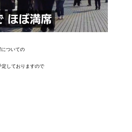
響についての
予定しておりますので