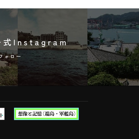
式Instagram
フォロー