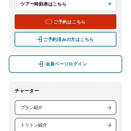
ツアー時刻表はこちら
ご予約はこちら
ご予約済みの方はこちら
会員ページログイン
チャーター
プラン紹介
トリトン紹介