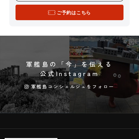
ご予約はこちら
軍艦島の「今」を伝える
公式Instagram
軍艦島コンシェルジュをフォロー