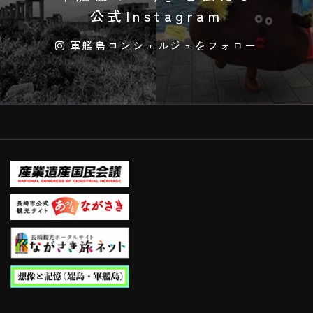
公式Instagram
軍艦島コンシェルジュをフォロー