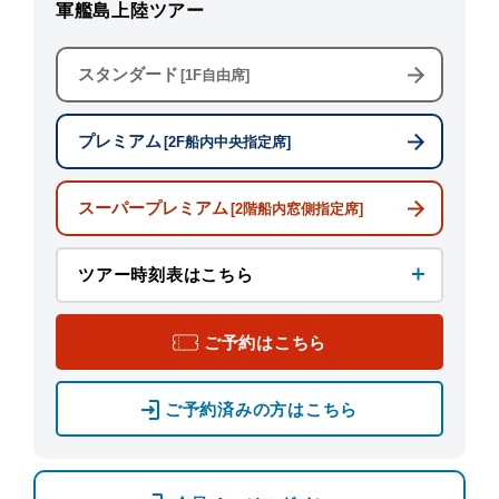
軍艦島上陸ツアー
スタンダード
[1F自由席]
プレミアム
[2F船内中央指定席]
スーパープレミアム
[2階船内窓側指定席]
ツアー時刻表はこちら
ご予約はこちら
ご予約済みの方はこちら