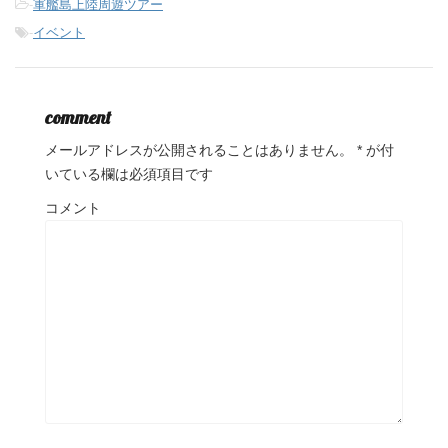
-
軍艦島上陸周遊ツアー
-
イベント
comment
メールアドレスが公開されることはありません。
*
が付
いている欄は必須項目です
コメント