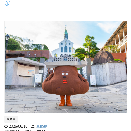
軍艦島
2026/06/15
-
軍艦島