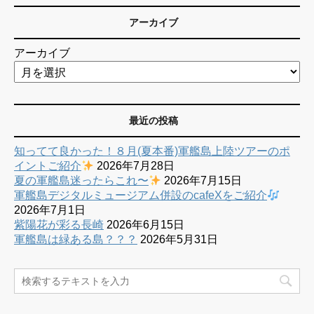
アーカイブ
アーカイブ
最近の投稿
知ってて良かった！８月(夏本番)軍艦島上陸ツアーのポ
イントご紹介
2026年7月28日
夏の軍艦島迷ったらこれ〜
2026年7月15日
軍艦島デジタルミュージアム併設のcafeXをご紹介
2026年7月1日
紫陽花が彩る長崎
2026年6月15日
軍艦島は緑ある島？？？
2026年5月31日