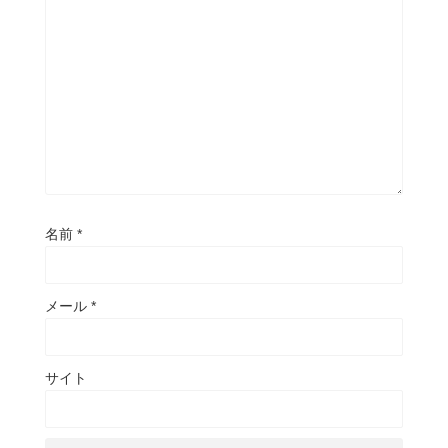
名前
*
メール
*
サイト