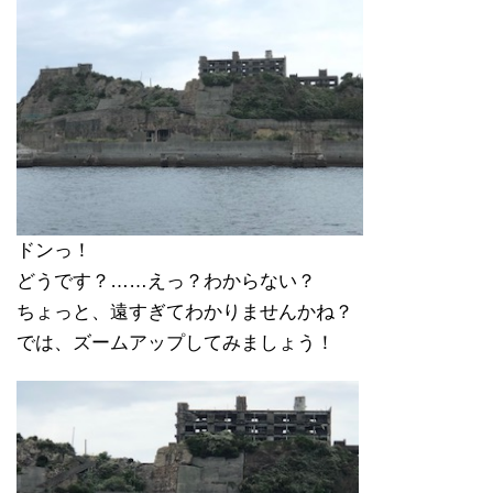
ドンっ！
どうです？……えっ？わからない？
ちょっと、遠すぎてわかりませんかね？
では、ズームアップしてみましょう！