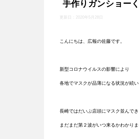
手作りガンショー
更新日：
2020年5月28日
こんにちは、広報の佐藤です。
新型コロナウイルスの影響により
各地でマスクが品薄になる状況が続い
長崎ではだいぶ店頭にマスク並んでき
まだまだ第２波がいつ来るかわかりま