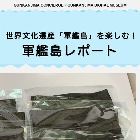
GUNKANJIMA CONCIERGE
×
GUNKANJIMA DIGITAL MUSEUM