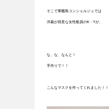
そこで軍艦島コンシェルジュでは
洋裁が得意な女性船員のK・Yが、
な、な、なんと！
手作りで！！
こんなマスクを作ってくれました！！