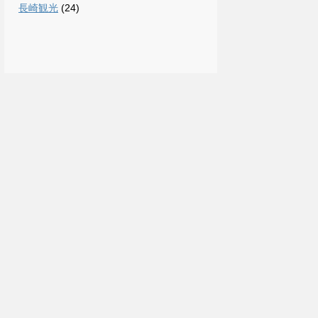
長崎観光
(24)