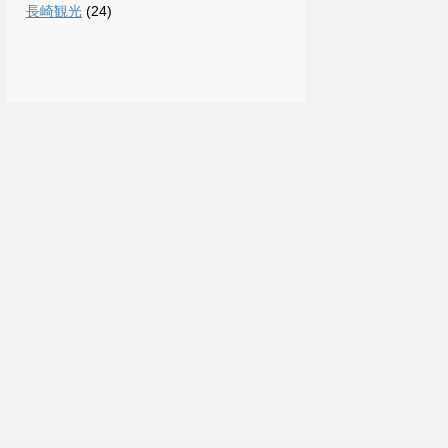
長崎観光
(24)